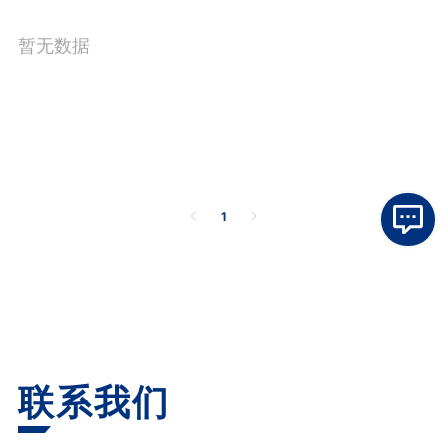
暂无数据
1
联系我们