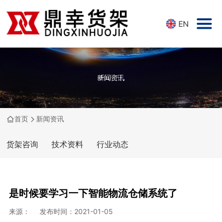
EN
首页
新闻资讯
货架咨询
技术资料
行业动态
是时候要学习一下智能物流仓储系统了
来源：
发布时间：2021-01-05