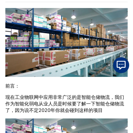
前言：
现在工业物联网中应用非常广泛的是智能仓储物流，我们
作为智能化弱电从业人员是时候要了解一下智能仓储物流
了，因为说不定2020年你就会碰到这样的项目