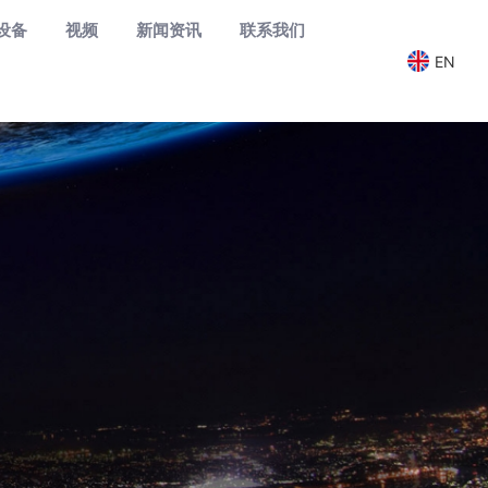
设备
视频
新闻资讯
联系我们
EN