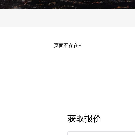
页面不存在~
获取报价