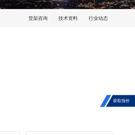
货架咨询
技术资料
行业动态
获取报价