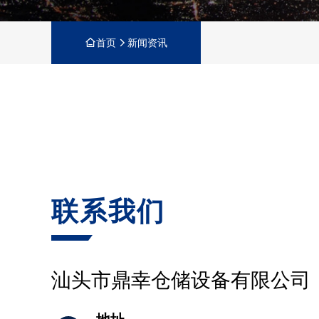
首页
新闻资讯
联系我们
汕头市鼎幸仓储设备有限公司