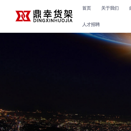
首页
关于我们
人才招聘