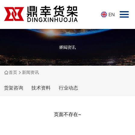
EN
首页
新闻资讯
货架咨询
技术资料
行业动态
页面不存在~